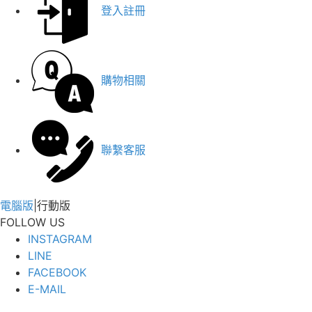
登入註冊
購物相關
聯繫客服
電腦版
|
行動版
FOLLOW US
INSTAGRAM
LINE
FACEBOOK
E-MAIL