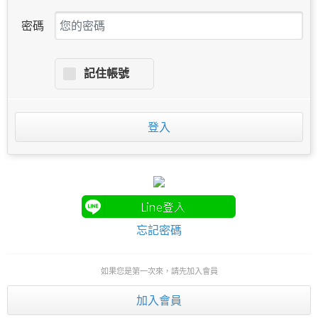
密碼
記住帳號
登入
忘記密碼
如果您是第一次來，請先加入會員
加入會員