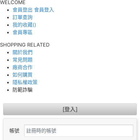
WELCOME
會員登出
會員登入
訂單查詢
我的收藏(
)
會員專區
SHOPPING RELATED
關於我們
常見問題
廠商合作
如何購買
隱私權政策
防範詐騙
[登入]
帳號