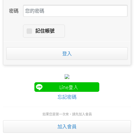
密碼
記住帳號
登入
忘記密碼
如果您是第一次來，請先加入會員
加入會員