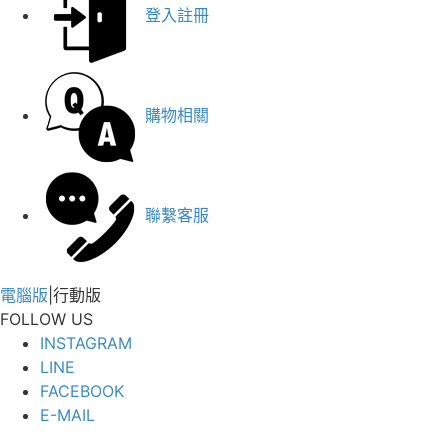
登入註冊
購物相關
聯繫客服
電腦版
|
行動版
FOLLOW US
INSTAGRAM
LINE
FACEBOOK
E-MAIL