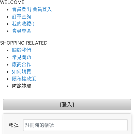
WELCOME
會員登出
會員登入
訂單查詢
我的收藏(
)
會員專區
SHOPPING RELATED
關於我們
常見問題
廠商合作
如何購買
隱私權政策
防範詐騙
[登入]
帳號