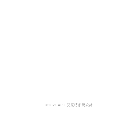
©2021 ACT 艾克特系統設計